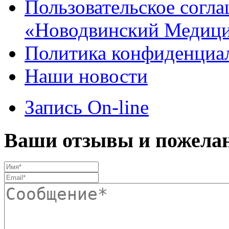
Пользовательское согл
«Новодвинский Медици
Политика конфиденциа
Наши новости
Запись On-line
Ваши отзывы и пожела