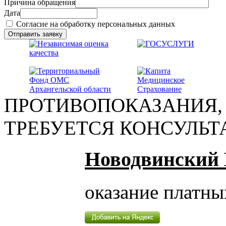
Причина обращения
Дата
Согласие на обработку персональных данных
ПРОТИВОПОКАЗАНИЯ,
ТРЕБУЕТСЯ КОНСУЛЬ
Новодвинский
оказание платны