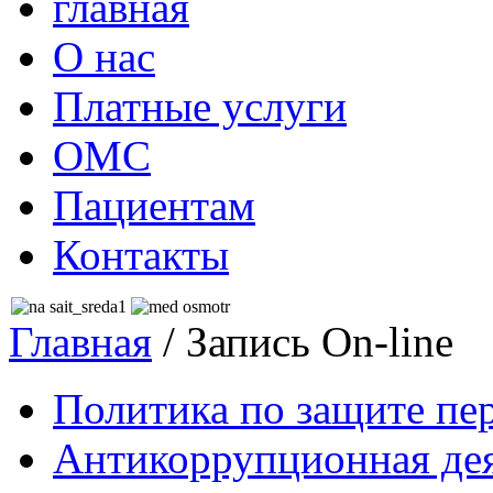
главная
О нас
Платные услуги
ОМС
Пациентам
Контакты
Главная
/
Запись On-line
Политика по защите пе
Антикоррупционная де