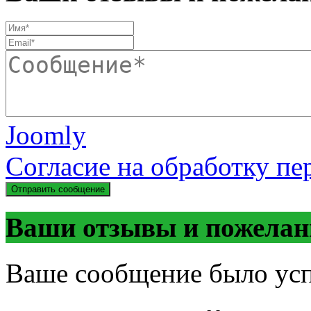
Joomly
Согласие на обработку п
Отправить сообщение
Ваши отзывы и пожелан
Ваше сообщение было ус