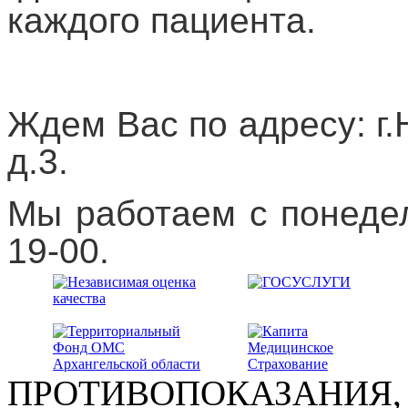
каждого пациента.
Ждем Вас по адресу: г.
д.3.
Мы работаем с понедел
19-00.
ПРОТИВОПОКАЗАНИЯ,