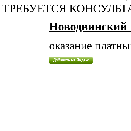
ТРЕБУЕТСЯ КОНСУЛЬ
Новодвинский
оказание платны