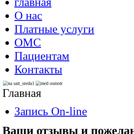
главная
О нас
Платные услуги
ОМС
Пациентам
Контакты
Главная
Запись On-line
Ваши отзывы и пожела